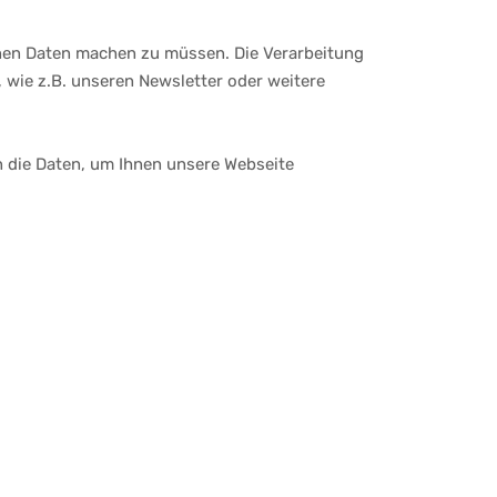
nen Daten machen zu müssen. Die Verarbeitung
wie z.B. unseren Newsletter oder weitere
n die Daten, um Ihnen unsere Webseite