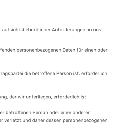
r aufsichtsbehördlicher Anforderungen an uns.
treffenden personenbezogenen Daten für einen oder
ragspartei die betroffene Person ist, erforderlich
ng, der wir unterliegen, erforderlich ist.
der betroffenen Person oder einer anderen
chwer verletzt und daher dessen personenbezogenen