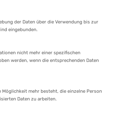
ebung der Daten über die Verwendung bis zur
sind eingebunden.
ationen nicht mehr einer spezifischen
hoben werden, wenn die entsprechenden Daten
Möglichkeit mehr besteht, die einzelne Person
sierten Daten zu arbeiten.