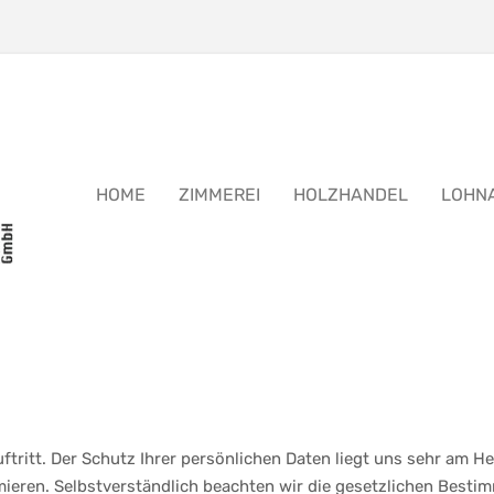
HOME
ZIMMEREI
HOLZHANDEL
LOHN
ftritt. Der Schutz Ihrer persönlichen Daten liegt uns sehr am H
ieren. Selbstverständlich beachten wir die gesetzlichen Bes