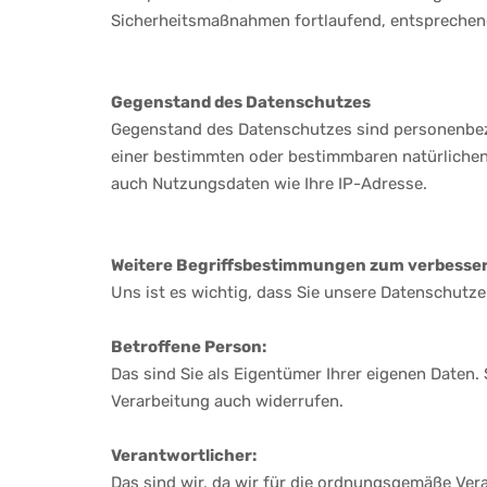
Sicherheitsmaßnahmen fortlaufend, entsprechen
Gegenstand des Datenschutzes
Gegenstand des Datenschutzes sind personenbezo
einer bestimmten oder bestimmbaren natürlichen 
auch Nutzungsdaten wie Ihre IP-Adresse.
Weitere Begriffsbestimmungen zum verbesser
Uns ist es wichtig, dass Sie unsere Datenschutze
Betroffene Person:
Das sind Sie als Eigentümer Ihrer eigenen Daten.
Verarbeitung auch widerrufen.
Verantwortlicher:
Das sind wir, da wir für die ordnungsgemäße Vera