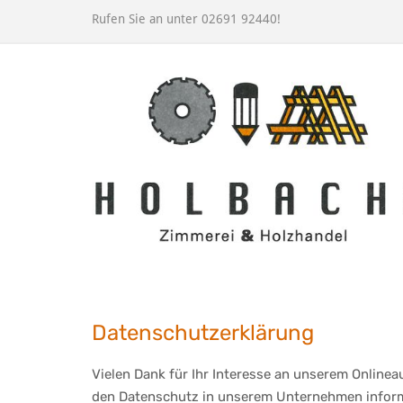
Rufen Sie an unter 02691 92440!
Datenschutzerklärung
Vielen Dank für Ihr Interesse an unserem Onlineau
den Datenschutz in unserem Unternehmen inform