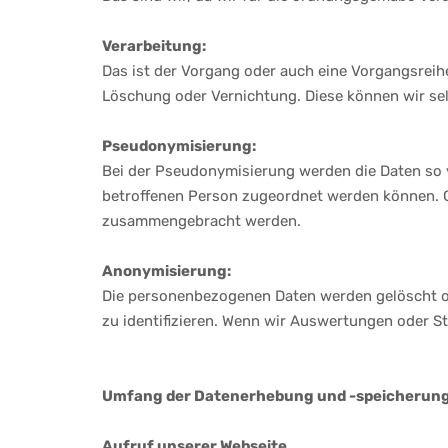
Verarbeitung:
Das ist der Vorgang oder auch eine Vorgangsre
Löschung oder Vernichtung. Diese können wir sel
Pseudonymisierung:
Bei der Pseudonymisierung werden die Daten so v
betroffenen Person zugeordnet werden können. 
zusammengebracht werden.
Anonymisierung:
Die personenbezogenen Daten werden gelöscht od
zu identifizieren. Wenn wir Auswertungen oder S
Umfang der Datenerhebung und -speicherun
Aufruf unserer Webseite