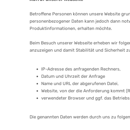
Betroffene Personen können unsere Website gru
personenbezogener Daten kann jedoch dann notwe
Produktinformationen, erhalten möchte.
Beim Besuch unserer Webseite erheben wir folgend
anzuzeigen und damit Stabilität und Sicherheit z
IP-Adresse des anfragenden Rechners,
Datum und Uhrzeit der Anfrage
Name und URL der abgerufenen Datei,
Website, von der die Anforderung kommt (R
verwendeter Browser und ggf. das Betriebs
Die genannten Daten werden durch uns zu folgen